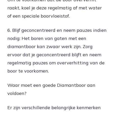
raakt, koel je deze regelmatig af met water
of een speciale boorvloeistof.
6. Blijf geconcentreerd en neem pauzes indien
nodig: Het boren van gaten met een
diamantboor kan zwaar werk zijn. Zorg
ervoor dat je geconcentreerd blijft en neem
regelmatig pauzes om oververhitting van de
boor te voorkomen.
Waar moet een goede Diamantboor aan
voldoen?
Er zijn verschillende belangrijke kenmerken