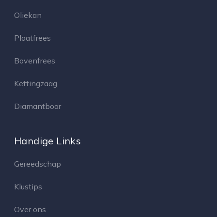
Oliekan
Plaatfrees
Bovenfrees
Kettingzaag
Diamantboor
Handige Links
Gereedschap
Klustips
Over ons