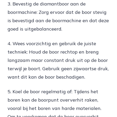
3. Bevestig de diamantboor aan de
boormachine: Zorg ervoor dat de boor stevig
is bevestigd aan de boormachine en dat deze
goed is uitgebalanceerd.
4. Wees voorzichtig en gebruik de juiste
techniek: Houd de boor rechtop en breng
langzaam maar constant druk uit op de boor
terwijl je boort. Gebruik geen zijwaartse druk,
want dit kan de boor beschadigen.
5. Koel de boor regelmatig af: Tijdens het
boren kan de boorpunt oververhit raken,
vooral bij het boren van harde materialen.
Om te voorkomen dat de boor oververhit