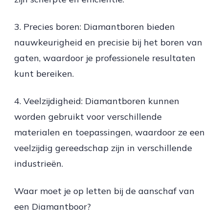
3. Precies boren: Diamantboren bieden
nauwkeurigheid en precisie bij het boren van
gaten, waardoor je professionele resultaten
kunt bereiken.
4. Veelzijdigheid: Diamantboren kunnen
worden gebruikt voor verschillende
materialen en toepassingen, waardoor ze een
veelzijdig gereedschap zijn in verschillende
industrieën.
Waar moet je op letten bij de aanschaf van
een Diamantboor?