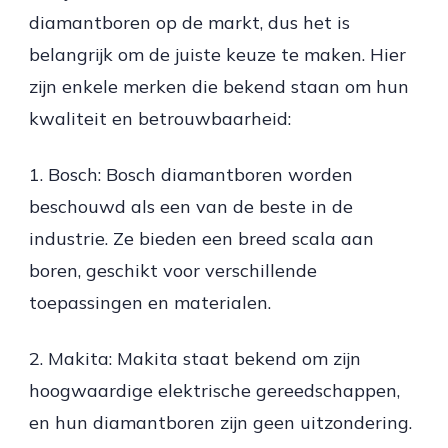
diamantboren op de markt, dus het is
belangrijk om de juiste keuze te maken. Hier
zijn enkele merken die bekend staan om hun
kwaliteit en betrouwbaarheid:
1. Bosch: Bosch diamantboren worden
beschouwd als een van de beste in de
industrie. Ze bieden een breed scala aan
boren, geschikt voor verschillende
toepassingen en materialen.
2. Makita: Makita staat bekend om zijn
hoogwaardige elektrische gereedschappen,
en hun diamantboren zijn geen uitzondering.