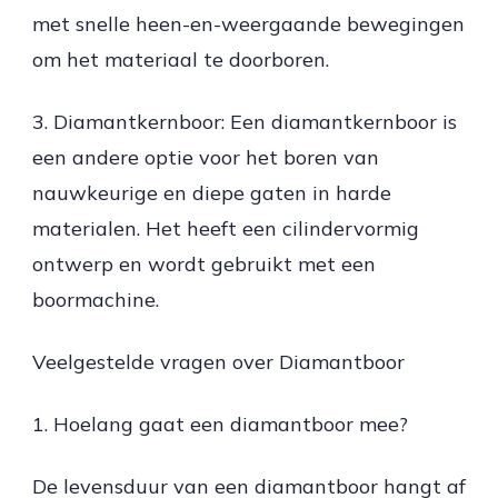
met snelle heen-en-weergaande bewegingen
om het materiaal te doorboren.
3. Diamantkernboor: Een diamantkernboor is
een andere optie voor het boren van
nauwkeurige en diepe gaten in harde
materialen. Het heeft een cilindervormig
ontwerp en wordt gebruikt met een
boormachine.
Veelgestelde vragen over Diamantboor
1. Hoelang gaat een diamantboor mee?
De levensduur van een diamantboor hangt af