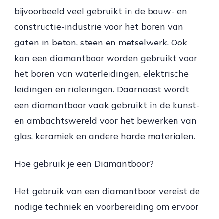
bijvoorbeeld veel gebruikt in de bouw- en
constructie-industrie voor het boren van
gaten in beton, steen en metselwerk. Ook
kan een diamantboor worden gebruikt voor
het boren van waterleidingen, elektrische
leidingen en rioleringen. Daarnaast wordt
een diamantboor vaak gebruikt in de kunst-
en ambachtswereld voor het bewerken van
glas, keramiek en andere harde materialen.
Hoe gebruik je een Diamantboor?
Het gebruik van een diamantboor vereist de
nodige techniek en voorbereiding om ervoor