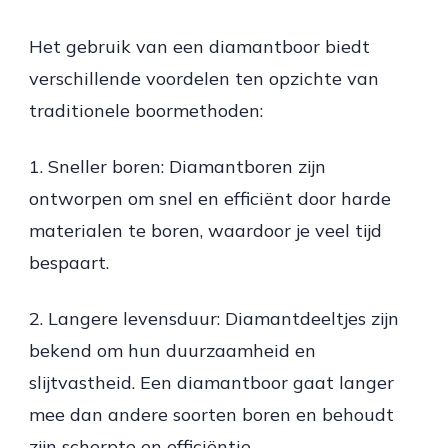
Het gebruik van een diamantboor biedt
verschillende voordelen ten opzichte van
traditionele boormethoden:
1. Sneller boren: Diamantboren zijn
ontworpen om snel en efficiënt door harde
materialen te boren, waardoor je veel tijd
bespaart.
2. Langere levensduur: Diamantdeeltjes zijn
bekend om hun duurzaamheid en
slijtvastheid. Een diamantboor gaat langer
mee dan andere soorten boren en behoudt
zijn scherpte en efficiëntie.