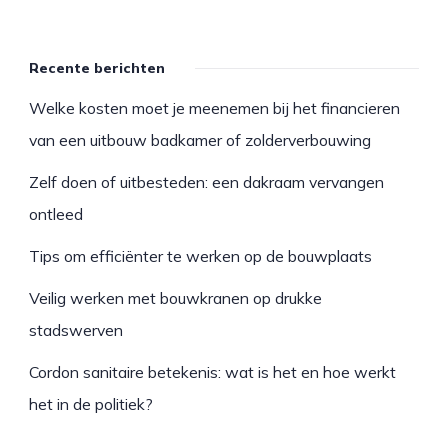
Recente berichten
Welke kosten moet je meenemen bij het financieren
van een uitbouw badkamer of zolderverbouwing
Zelf doen of uitbesteden: een dakraam vervangen
ontleed
Tips om efficiënter te werken op de bouwplaats
Veilig werken met bouwkranen op drukke
stadswerven
Cordon sanitaire betekenis: wat is het en hoe werkt
het in de politiek?