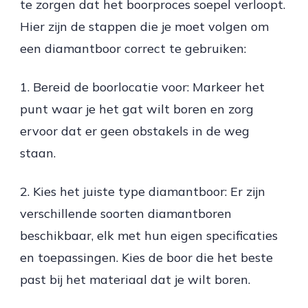
te zorgen dat het boorproces soepel verloopt.
Hier zijn de stappen die je moet volgen om
een diamantboor correct te gebruiken:
1. Bereid de boorlocatie voor: Markeer het
punt waar je het gat wilt boren en zorg
ervoor dat er geen obstakels in de weg
staan.
2. Kies het juiste type diamantboor: Er zijn
verschillende soorten diamantboren
beschikbaar, elk met hun eigen specificaties
en toepassingen. Kies de boor die het beste
past bij het materiaal dat je wilt boren.