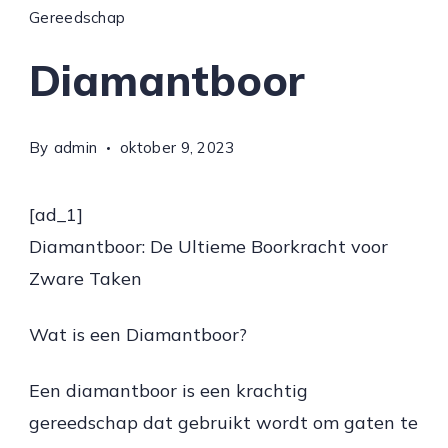
Gereedschap
Diamantboor
By
admin
oktober 9, 2023
[ad_1]
Diamantboor: De Ultieme Boorkracht voor
Zware Taken
Wat is een Diamantboor?
Een diamantboor is een krachtig
gereedschap dat gebruikt wordt om gaten te