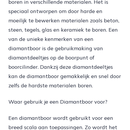
boren in verschillende materialen. Het is
speciaal ontworpen om door harde en
moeilijk te bewerken materialen zoals beton,
steen, tegels, glas en keramiek te boren. Een
van de unieke kenmerken van een
diamantboor is de gebruikmaking van
diamantdeeltjes op de boorpunt of
boorcilinder. Dankzij deze diamantdeeltjes
kan de diamantboor gemakkelijk en snel door
zelfs de hardste materialen boren.
Waar gebruik je een Diamantboor voor?
Een diamantboor wordt gebruikt voor een
breed scala aan toepassingen. Zo wordt het