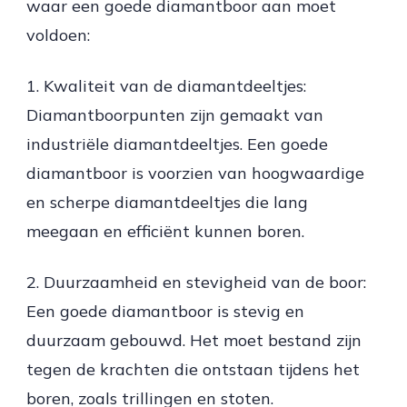
waar een goede diamantboor aan moet
voldoen:
1. Kwaliteit van de diamantdeeltjes:
Diamantboorpunten zijn gemaakt van
industriële diamantdeeltjes. Een goede
diamantboor is voorzien van hoogwaardige
en scherpe diamantdeeltjes die lang
meegaan en efficiënt kunnen boren.
2. Duurzaamheid en stevigheid van de boor:
Een goede diamantboor is stevig en
duurzaam gebouwd. Het moet bestand zijn
tegen de krachten die ontstaan tijdens het
boren, zoals trillingen en stoten.