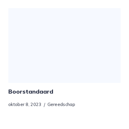
Boorstandaard
oktober 8, 2023
Gereedschap