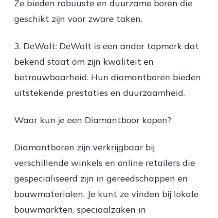
Ze bieden robuuste en duurzame boren die
geschikt zijn voor zware taken.
3. DeWalt: DeWalt is een ander topmerk dat
bekend staat om zijn kwaliteit en
betrouwbaarheid. Hun diamantboren bieden
uitstekende prestaties en duurzaamheid.
Waar kun je een Diamantboor kopen?
Diamantboren zijn verkrijgbaar bij
verschillende winkels en online retailers die
gespecialiseerd zijn in gereedschappen en
bouwmaterialen. Je kunt ze vinden bij lokale
bouwmarkten, speciaalzaken in