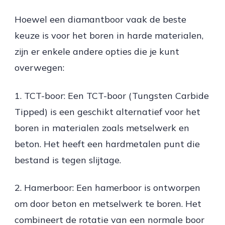
Hoewel een diamantboor vaak de beste
keuze is voor het boren in harde materialen,
zijn er enkele andere opties die je kunt
overwegen:
1. TCT-boor: Een TCT-boor (Tungsten Carbide
Tipped) is een geschikt alternatief voor het
boren in materialen zoals metselwerk en
beton. Het heeft een hardmetalen punt die
bestand is tegen slijtage.
2. Hamerboor: Een hamerboor is ontworpen
om door beton en metselwerk te boren. Het
combineert de rotatie van een normale boor