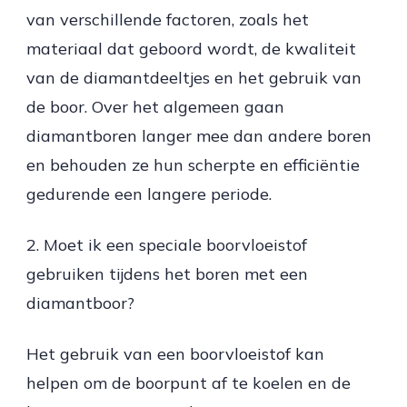
van verschillende factoren, zoals het
materiaal dat geboord wordt, de kwaliteit
van de diamantdeeltjes en het gebruik van
de boor. Over het algemeen gaan
diamantboren langer mee dan andere boren
en behouden ze hun scherpte en efficiëntie
gedurende een langere periode.
2. Moet ik een speciale boorvloeistof
gebruiken tijdens het boren met een
diamantboor?
Het gebruik van een boorvloeistof kan
helpen om de boorpunt af te koelen en de