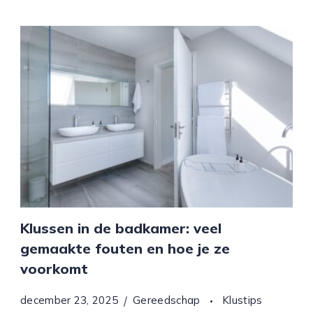
Klussen in de badkamer: veel
gemaakte fouten en hoe je ze
voorkomt
december 23, 2025
Gereedschap
Klustips