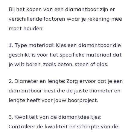
Bij het kopen van een diamantboor zijn er
verschillende factoren waar je rekening mee
moet houden:
1. Type materiaal: Kies een diamantboor die
geschikt is voor het specifieke materiaal dat
je wilt boren, zoals beton, steen of glas.
2. Diameter en lengte: Zorg ervoor dat je een
diamantboor kiest die de juiste diameter en
lengte heeft voor jouw boorproject.
3. Kwaliteit van de diamantdeeltjes:
Controleer de kwaliteit en scherpte van de