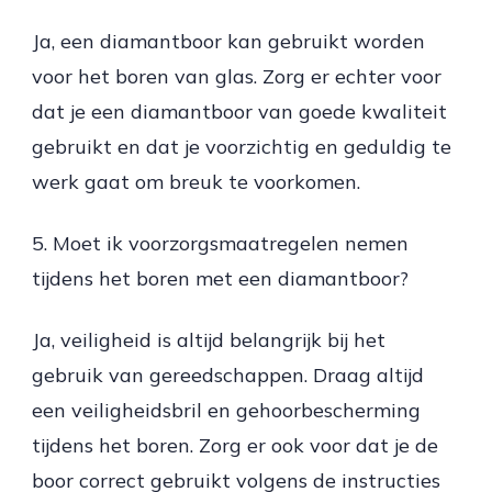
Ja, een diamantboor kan gebruikt worden
voor het boren van glas. Zorg er echter voor
dat je een diamantboor van goede kwaliteit
gebruikt en dat je voorzichtig en geduldig te
werk gaat om breuk te voorkomen.
5. Moet ik voorzorgsmaatregelen nemen
tijdens het boren met een diamantboor?
Ja, veiligheid is altijd belangrijk bij het
gebruik van gereedschappen. Draag altijd
een veiligheidsbril en gehoorbescherming
tijdens het boren. Zorg er ook voor dat je de
boor correct gebruikt volgens de instructies