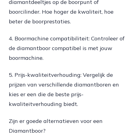
diamantdeeltjes op de boorpunt of
boorcilinder. Hoe hoger de kwaliteit, hoe
beter de boorprestaties.
4. Boormachine compatibiliteit: Controleer of
de diamantboor compatibel is met jouw
boormachine.
5. Prijs-kwaliteitverhouding: Vergelijk de
prijzen van verschillende diamantboren en
kies er een die de beste prijs-
kwaliteitverhouding biedt.
Zijn er goede alternatieven voor een
Diamantboor?