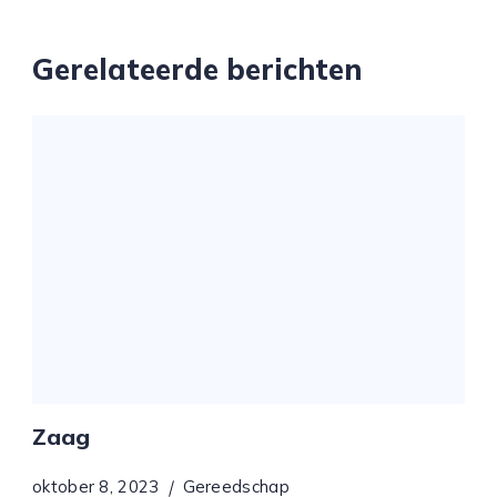
Gerelateerde berichten
Zaag
oktober 8, 2023
Gereedschap