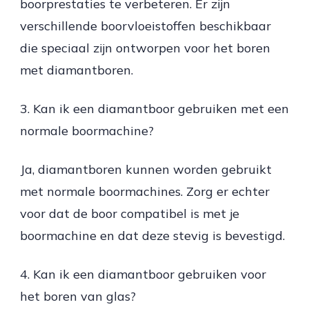
boorprestaties te verbeteren. Er zijn
verschillende boorvloeistoffen beschikbaar
die speciaal zijn ontworpen voor het boren
met diamantboren.
3. Kan ik een diamantboor gebruiken met een
normale boormachine?
Ja, diamantboren kunnen worden gebruikt
met normale boormachines. Zorg er echter
voor dat de boor compatibel is met je
boormachine en dat deze stevig is bevestigd.
4. Kan ik een diamantboor gebruiken voor
het boren van glas?