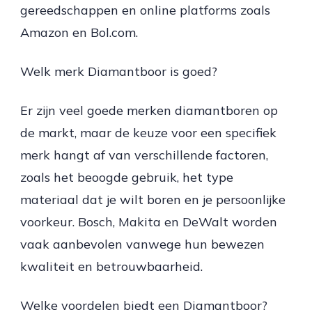
gereedschappen en online platforms zoals
Amazon en Bol.com.
Welk merk Diamantboor is goed?
Er zijn veel goede merken diamantboren op
de markt, maar de keuze voor een specifiek
merk hangt af van verschillende factoren,
zoals het beoogde gebruik, het type
materiaal dat je wilt boren en je persoonlijke
voorkeur. Bosch, Makita en DeWalt worden
vaak aanbevolen vanwege hun bewezen
kwaliteit en betrouwbaarheid.
Welke voordelen biedt een Diamantboor?