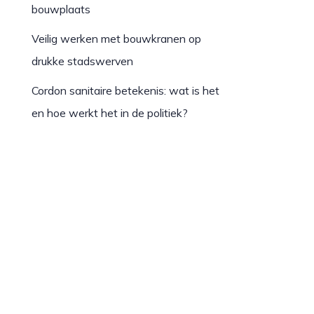
bouwplaats
Veilig werken met bouwkranen op
drukke stadswerven
Cordon sanitaire betekenis: wat is het
en hoe werkt het in de politiek?