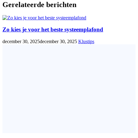
Gerelateerde berichten
Zo kies je voor het beste systeemplafond
december 30, 2025
december 30, 2025
Klustips