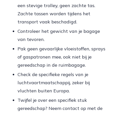
een stevige trolley, geen zachte tas.
Zachte tassen worden tijdens het
transport vaak beschadigd.
Controleer het gewicht van je bagage
van tevoren.
Pak geen gevaarlijke vloeistoffen, sprays
of gaspatronen mee, ook niet bij je
gereedschap in de ruimbagage.
Check de specifieke regels van je
luchtvaartmaatschappij, zeker bij
vluchten buiten Europa.
Twijfel je over een specifiek stuk
gereedschap? Neem contact op met de