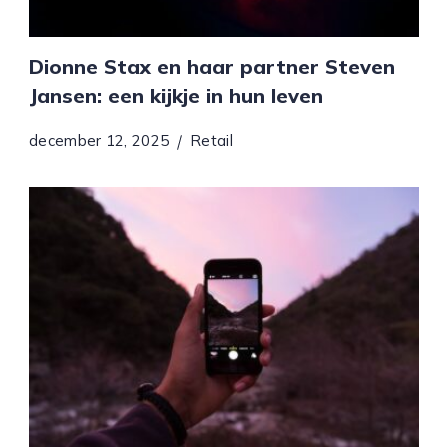
Dionne Stax en haar partner Steven
Jansen: een kijkje in hun leven
december 12, 2025
Retail