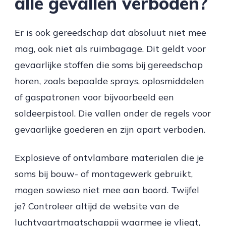
alle gevallen verboden?
Er is ook gereedschap dat absoluut niet mee
mag, ook niet als ruimbagage. Dit geldt voor
gevaarlijke stoffen die soms bij gereedschap
horen, zoals bepaalde sprays, oplosmiddelen
of gaspatronen voor bijvoorbeeld een
soldeerpistool. Die vallen onder de regels voor
gevaarlijke goederen en zijn apart verboden.
Explosieve of ontvlambare materialen die je
soms bij bouw- of montagewerk gebruikt,
mogen sowieso niet mee aan boord. Twijfel
je? Controleer altijd de website van de
luchtvaartmaatschappij waarmee je vliegt,