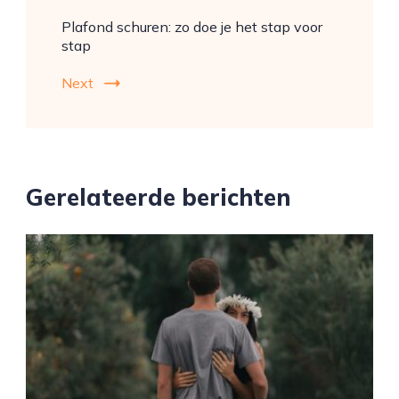
Plafond schuren: zo doe je het stap voor
stap
Next
Gerelateerde berichten