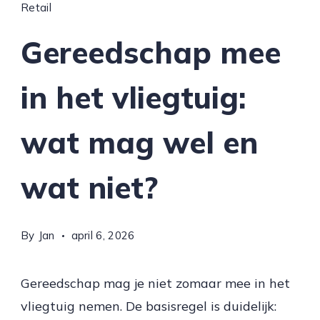
Retail
Gereedschap mee
in het vliegtuig:
wat mag wel en
wat niet?
By
Jan
april 6, 2026
Gereedschap mag je niet zomaar mee in het
vliegtuig nemen. De basisregel is duidelijk: