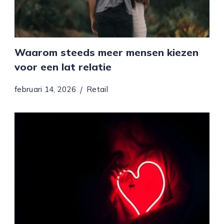
Waarom steeds meer mensen kiezen
voor een lat relatie
februari 14, 2026
Retail