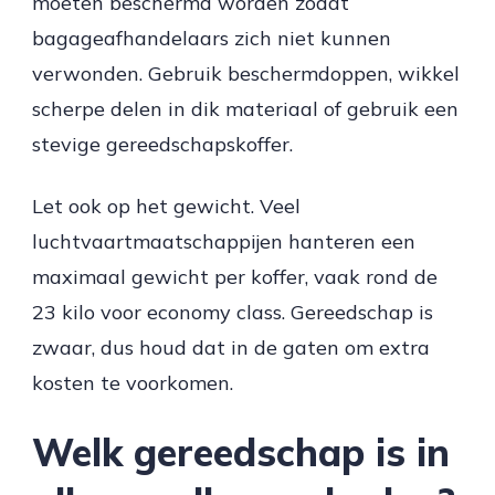
moeten beschermd worden zodat
bagageafhandelaars zich niet kunnen
verwonden. Gebruik beschermdoppen, wikkel
scherpe delen in dik materiaal of gebruik een
stevige gereedschapskoffer.
Let ook op het gewicht. Veel
luchtvaartmaatschappijen hanteren een
maximaal gewicht per koffer, vaak rond de
23 kilo voor economy class. Gereedschap is
zwaar, dus houd dat in de gaten om extra
kosten te voorkomen.
Welk gereedschap is in