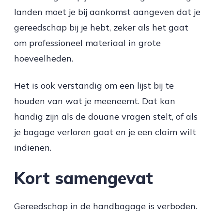
landen moet je bij aankomst aangeven dat je
gereedschap bij je hebt, zeker als het gaat
om professioneel materiaal in grote
hoeveelheden.
Het is ook verstandig om een lijst bij te
houden van wat je meeneemt. Dat kan
handig zijn als de douane vragen stelt, of als
je bagage verloren gaat en je een claim wilt
indienen.
Kort samengevat
Gereedschap in de handbagage is verboden.