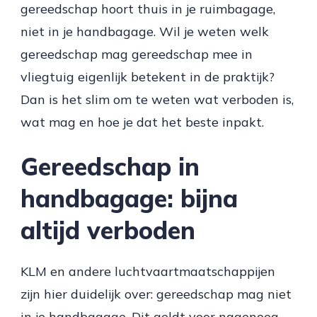
gereedschap hoort thuis in je ruimbagage,
niet in je handbagage. Wil je weten welk
gereedschap mag gereedschap mee in
vliegtuig eigenlijk betekent in de praktijk?
Dan is het slim om te weten wat verboden is,
wat mag en hoe je dat het beste inpakt.
Gereedschap in
handbagage: bijna
altijd verboden
KLM en andere luchtvaartmaatschappijen
zijn hier duidelijk over: gereedschap mag niet
in je handbagage. Dit geldt voor nagenoeg