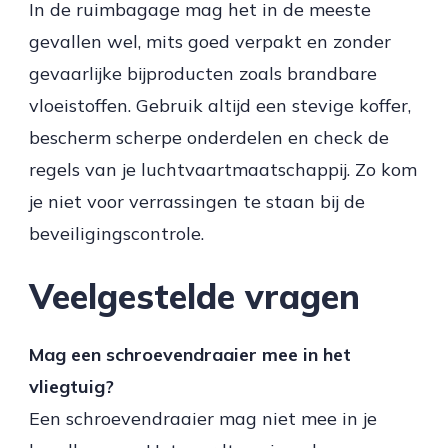
In de ruimbagage mag het in de meeste
gevallen wel, mits goed verpakt en zonder
gevaarlijke bijproducten zoals brandbare
vloeistoffen. Gebruik altijd een stevige koffer,
bescherm scherpe onderdelen en check de
regels van je luchtvaartmaatschappij. Zo kom
je niet voor verrassingen te staan bij de
beveiligingscontrole.
Veelgestelde vragen
Mag een schroevendraaier mee in het
vliegtuig?
Een schroevendraaier mag niet mee in je