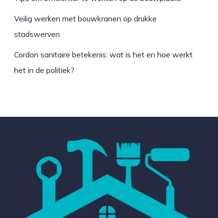
Veilig werken met bouwkranen op drukke
stadswerven
Cordon sanitaire betekenis: wat is het en hoe werkt
het in de politiek?