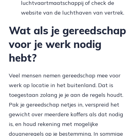
luchtvaartmaatschappij of check de
website van de luchthaven van vertrek.
Wat als je gereedschap
voor je werk nodig
hebt?
Veel mensen nemen gereedschap mee voor
werk op locatie in het buitenland. Dat is
toegestaan zolang je je aan de regels houdt.
Pak je gereedschap netjes in, verspreid het
gewicht over meerdere koffers als dat nodig
is, en houd rekening met mogelijke
douaneregels op je bestemming. In sommige