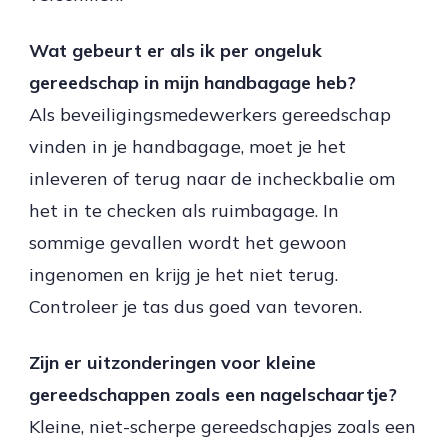
Wat gebeurt er als ik per ongeluk
gereedschap in mijn handbagage heb?
Als beveiligingsmedewerkers gereedschap
vinden in je handbagage, moet je het
inleveren of terug naar de incheckbalie om
het in te checken als ruimbagage. In
sommige gevallen wordt het gewoon
ingenomen en krijg je het niet terug.
Controleer je tas dus goed van tevoren.
Zijn er uitzonderingen voor kleine
gereedschappen zoals een nagelschaartje?
Kleine, niet-scherpe gereedschapjes zoals een