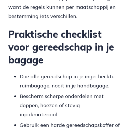
want de regels kunnen per maatschappij en
bestemming iets verschillen.
Praktische checklist
voor gereedschap in je
bagage
Doe alle gereedschap in je ingecheckte
ruimbagage, nooit in je handbagage.
Bescherm scherpe onderdelen met
doppen, hoezen of stevig
inpakmateriaal.
Gebruik een harde gereedschapskoffer of