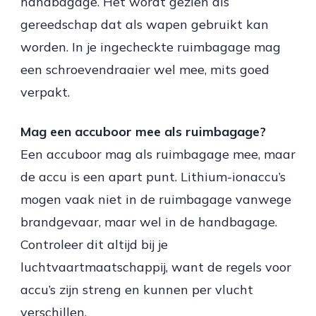
handbagage. Het wordt gezien als
gereedschap dat als wapen gebruikt kan
worden. In je ingecheckte ruimbagage mag
een schroevendraaier wel mee, mits goed
verpakt.
Mag een accuboor mee als ruimbagage?
Een accuboor mag als ruimbagage mee, maar
de accu is een apart punt. Lithium-ionaccu’s
mogen vaak niet in de ruimbagage vanwege
brandgevaar, maar wel in de handbagage.
Controleer dit altijd bij je
luchtvaartmaatschappij, want de regels voor
accu’s zijn streng en kunnen per vlucht
verschillen.