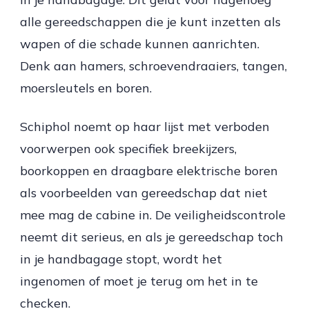
alle gereedschappen die je kunt inzetten als
wapen of die schade kunnen aanrichten.
Denk aan hamers, schroevendraaiers, tangen,
moersleutels en boren.
Schiphol noemt op haar lijst met verboden
voorwerpen ook specifiek breekijzers,
boorkoppen en draagbare elektrische boren
als voorbeelden van gereedschap dat niet
mee mag de cabine in. De veiligheidscontrole
neemt dit serieus, en als je gereedschap toch
in je handbagage stopt, wordt het
ingenomen of moet je terug om het in te
checken.