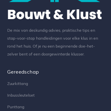
De mix van deskundig advies, praktische tips en
stap-voor-stap handleidingen voor elke klus in en
rond het huis. Of je nu een beginnende doe-het-
zelver bent of een doorgewinterde klusser.
Gereedschap
Zuurkittang
Inbussleutelset
Punttang