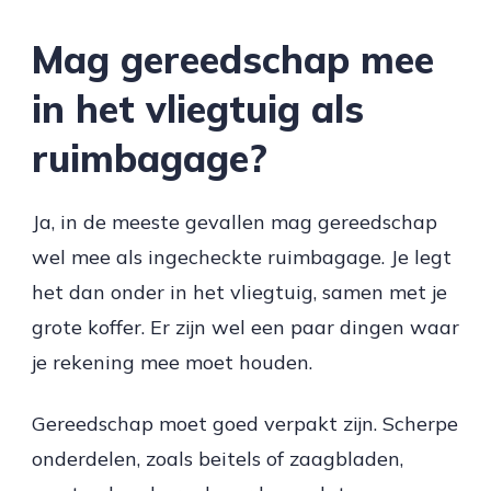
Mag gereedschap mee
in het vliegtuig als
ruimbagage?
Ja, in de meeste gevallen mag gereedschap
wel mee als ingecheckte ruimbagage. Je legt
het dan onder in het vliegtuig, samen met je
grote koffer. Er zijn wel een paar dingen waar
je rekening mee moet houden.
Gereedschap moet goed verpakt zijn. Scherpe
onderdelen, zoals beitels of zaagbladen,