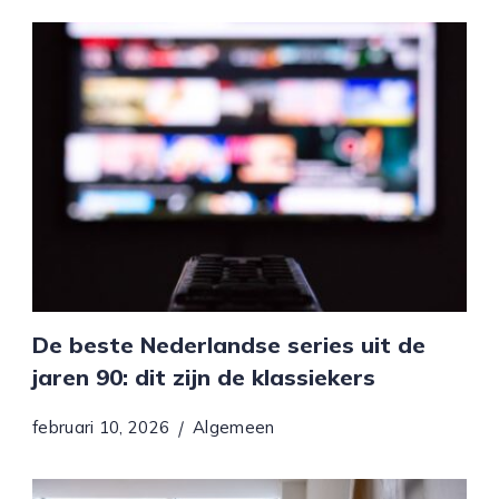
De beste Nederlandse series uit de
jaren 90: dit zijn de klassiekers
februari 10, 2026
Algemeen