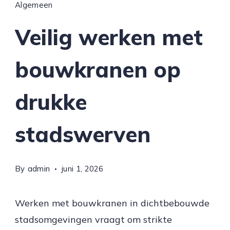
Algemeen
Veilig werken met
bouwkranen op
drukke
stadswerven
By
admin
juni 1, 2026
Werken met bouwkranen in dichtbebouwde
stadsomgevingen vraagt om strikte