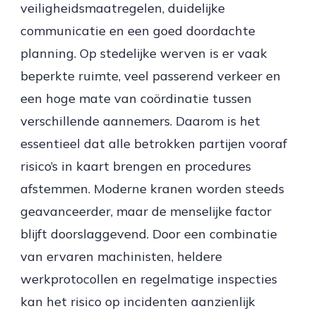
veiligheidsmaatregelen, duidelijke
communicatie en een goed doordachte
planning. Op stedelijke werven is er vaak
beperkte ruimte, veel passerend verkeer en
een hoge mate van coördinatie tussen
verschillende aannemers. Daarom is het
essentieel dat alle betrokken partijen vooraf
risico’s in kaart brengen en procedures
afstemmen. Moderne kranen worden steeds
geavanceerder, maar de menselijke factor
blijft doorslaggevend. Door een combinatie
van ervaren machinisten, heldere
werkprotocollen en regelmatige inspecties
kan het risico op incidenten aanzienlijk