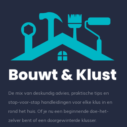
De mix van deskundig advies, praktische tips en
stap-voor-stap handleidingen voor elke klus in en
rond het huis. Of je nu een beginnende doe-het-
zelver bent of een doorgewinterde klusser.