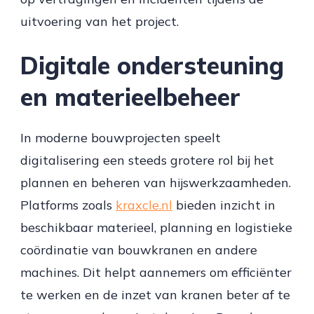
uitvoering van het project.
Digitale ondersteuning
en materieelbeheer
In moderne bouwprojecten speelt
digitalisering een steeds grotere rol bij het
plannen en beheren van hijswerkzaamheden.
Platforms zoals
kraxcle.nl
bieden inzicht in
beschikbaar materieel, planning en logistieke
coördinatie van bouwkranen en andere
machines. Dit helpt aannemers om efficiënter
te werken en de inzet van kranen beter af te