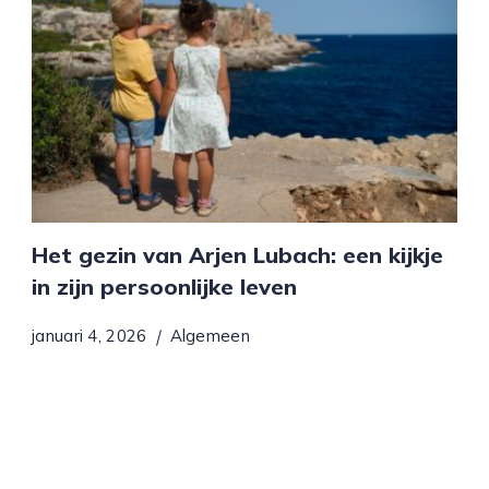
Het gezin van Arjen Lubach: een kijkje
in zijn persoonlijke leven
januari 4, 2026
Algemeen