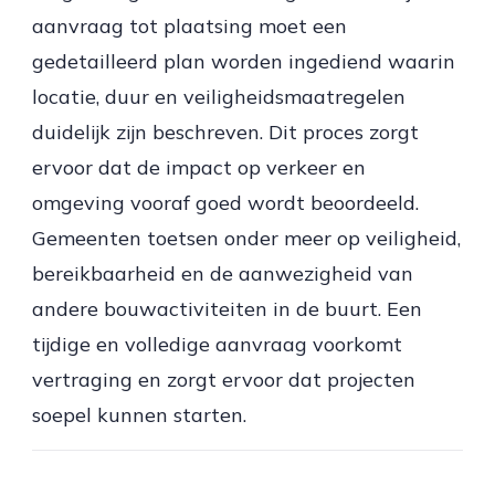
aanvraag tot plaatsing moet een
gedetailleerd plan worden ingediend waarin
locatie, duur en veiligheidsmaatregelen
duidelijk zijn beschreven. Dit proces zorgt
ervoor dat de impact op verkeer en
omgeving vooraf goed wordt beoordeeld.
Gemeenten toetsen onder meer op veiligheid,
bereikbaarheid en de aanwezigheid van
andere bouwactiviteiten in de buurt. Een
tijdige en volledige aanvraag voorkomt
vertraging en zorgt ervoor dat projecten
soepel kunnen starten.