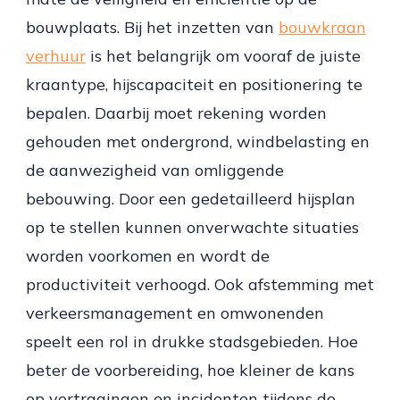
bouwplaats. Bij het inzetten van
bouwkraan
verhuur
is het belangrijk om vooraf de juiste
kraantype, hijscapaciteit en positionering te
bepalen. Daarbij moet rekening worden
gehouden met ondergrond, windbelasting en
de aanwezigheid van omliggende
bebouwing. Door een gedetailleerd hijsplan
op te stellen kunnen onverwachte situaties
worden voorkomen en wordt de
productiviteit verhoogd. Ook afstemming met
verkeersmanagement en omwonenden
speelt een rol in drukke stadsgebieden. Hoe
beter de voorbereiding, hoe kleiner de kans
op vertragingen en incidenten tijdens de