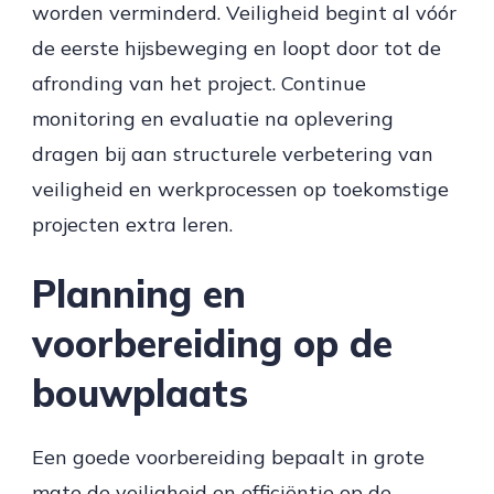
worden verminderd. Veiligheid begint al vóór
de eerste hijsbeweging en loopt door tot de
afronding van het project. Continue
monitoring en evaluatie na oplevering
dragen bij aan structurele verbetering van
veiligheid en werkprocessen op toekomstige
projecten extra leren.
Planning en
voorbereiding op de
bouwplaats
Een goede voorbereiding bepaalt in grote
mate de veiligheid en efficiëntie op de