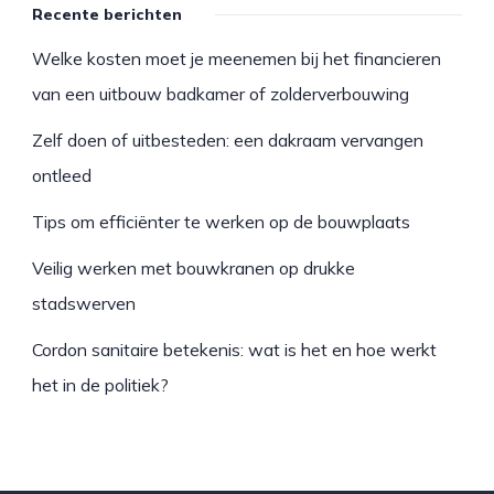
Recente berichten
Welke kosten moet je meenemen bij het financieren
van een uitbouw badkamer of zolderverbouwing
Zelf doen of uitbesteden: een dakraam vervangen
ontleed
Tips om efficiënter te werken op de bouwplaats
Veilig werken met bouwkranen op drukke
stadswerven
Cordon sanitaire betekenis: wat is het en hoe werkt
het in de politiek?