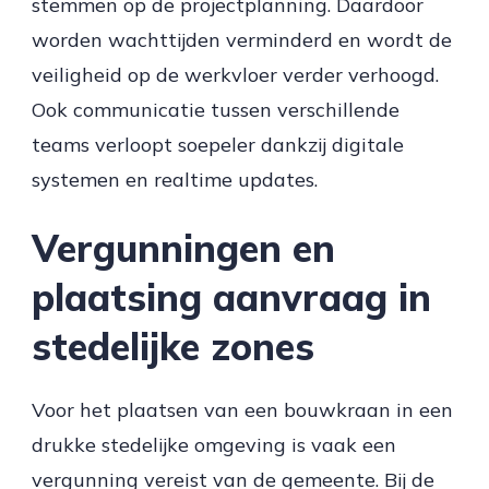
stemmen op de projectplanning. Daardoor
worden wachttijden verminderd en wordt de
veiligheid op de werkvloer verder verhoogd.
Ook communicatie tussen verschillende
teams verloopt soepeler dankzij digitale
systemen en realtime updates.
Vergunningen en
plaatsing aanvraag in
stedelijke zones
Voor het plaatsen van een bouwkraan in een
drukke stedelijke omgeving is vaak een
vergunning vereist van de gemeente. Bij de