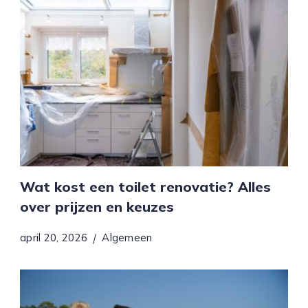
Wat kost een toilet renovatie? Alles
over prijzen en keuzes
april 20, 2026
Algemeen