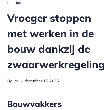
Klustips
Vroeger stoppen
met werken in de
bouw dankzij de
zwaarwerkregeling
By
Jan
december 15, 2025
Bouwvakkers