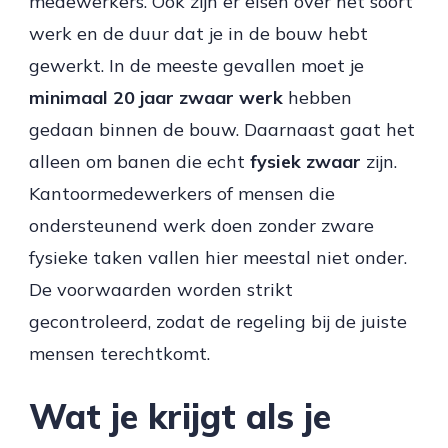
medewerkers. Ook zijn er eisen over het soort
werk en de duur dat je in de bouw hebt
gewerkt. In de meeste gevallen moet je
minimaal 20 jaar zwaar werk
hebben
gedaan binnen de bouw. Daarnaast gaat het
alleen om banen die echt
fysiek zwaar
zijn.
Kantoormedewerkers of mensen die
ondersteunend werk doen zonder zware
fysieke taken vallen hier meestal niet onder.
De voorwaarden worden strikt
gecontroleerd, zodat de regeling bij de juiste
mensen terechtkomt.
Wat je krijgt als je