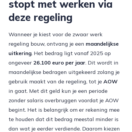
stopt met werken via
deze regeling
Wanneer je kiest voor de zwaar werk
regeling bouw, ontvang je een
maandelijkse
uitkering
. Het bedrag ligt vanaf 2025 op
ongeveer
26.100 euro per jaar
. Dit wordt in
maandelijkse bedragen uitgekeerd zolang je
gebruik maakt van de regeling, tot je
AOW
in gaat. Met dit geld kun je een periode
zonder salaris overbruggen voordat je AOW
begint. Het is belangrijk om er rekening mee
te houden dat dit bedrag meestal minder is
dan wat je eerder verdiende. Daarom kiezen