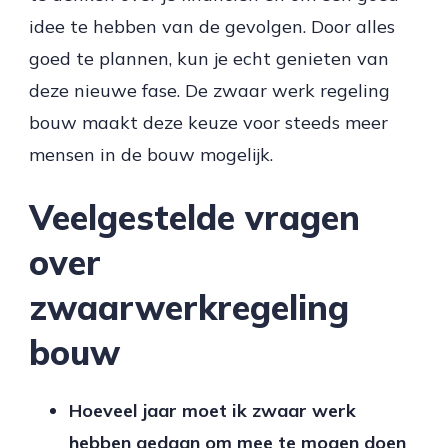
idee te hebben van de gevolgen. Door alles
goed te plannen, kun je echt genieten van
deze nieuwe fase. De zwaar werk regeling
bouw maakt deze keuze voor steeds meer
mensen in de bouw mogelijk.
Veelgestelde vragen
over
zwaarwerkregeling
bouw
Hoeveel jaar moet ik zwaar werk
hebben gedaan om mee te mogen doen