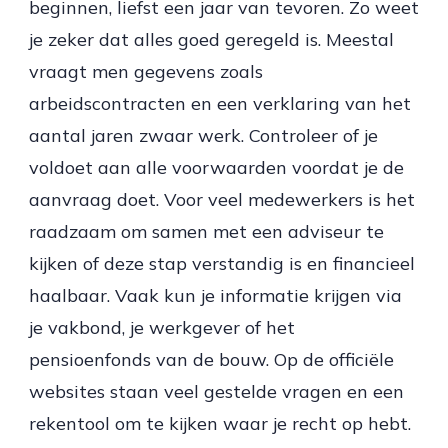
beginnen, liefst een jaar van tevoren. Zo weet
je zeker dat alles goed geregeld is. Meestal
vraagt men gegevens zoals
arbeidscontracten en een verklaring van het
aantal jaren zwaar werk. Controleer of je
voldoet aan alle voorwaarden voordat je de
aanvraag doet. Voor veel medewerkers is het
raadzaam om samen met een adviseur te
kijken of deze stap verstandig is en financieel
haalbaar. Vaak kun je informatie krijgen via
je vakbond, je werkgever of het
pensioenfonds van de bouw. Op de officiële
websites staan veel gestelde vragen en een
rekentool om te kijken waar je recht op hebt.