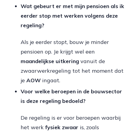
Wat gebeurt er met mijn pensioen als ik
eerder stop met werken volgens deze
regeling?
Als je eerder stopt, bouw je minder
pensioen op. Je krijgt wel een
maandelijkse uitkering
vanuit de
zwaarwerkregeling tot het moment dat
je
AOW
ingaat.
Voor welke beroepen in de bouwsector
is deze regeling bedoeld?
De regeling is er voor beroepen waarbij
het werk
fysiek zwaar
is, zoals