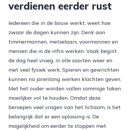
verdienen eerder rust
Iedereen die in de bouw werkt, weet hoe
zwaar de dagen kunnen zijn. Denk aan
timmermannen, metselaars, voormannen en
mensen die in de infra werken. Vaak begint
de dag heel vroeg, in alle soorten weer en
met veel fysiek werk. Spieren en gewrichten
kunnen na jarenlang werken klachten geven.
Met het ouder worden vallen sommige taken
moeilijker vol te houden. Omdat deze
beroepen veel vragen van het lichaam, is het
belangrijk dat er een oplossing is. De
mogelijkheid om eerder te stoppen met