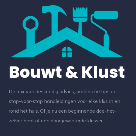
De mix van deskundig advies, praktische tips en
stap-voor-stap handleidingen voor elke klus in en
rond het huis. Of je nu een beginnende doe-het-
zelver bent of een doorgewinterde klusser.