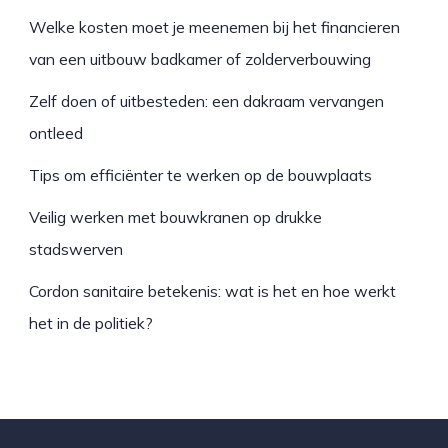
Welke kosten moet je meenemen bij het financieren
van een uitbouw badkamer of zolderverbouwing
Zelf doen of uitbesteden: een dakraam vervangen
ontleed
Tips om efficiënter te werken op de bouwplaats
Veilig werken met bouwkranen op drukke
stadswerven
Cordon sanitaire betekenis: wat is het en hoe werkt
het in de politiek?