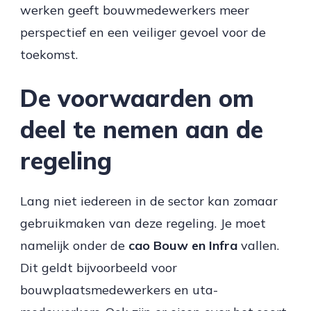
werken geeft bouwmedewerkers meer
perspectief en een veiliger gevoel voor de
toekomst.
De voorwaarden om
deel te nemen aan de
regeling
Lang niet iedereen in de sector kan zomaar
gebruikmaken van deze regeling. Je moet
namelijk onder de
cao Bouw en Infra
vallen.
Dit geldt bijvoorbeeld voor
bouwplaatsmedewerkers en uta-