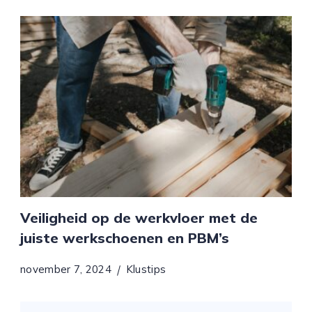
Veiligheid op de werkvloer met de
juiste werkschoenen en PBM’s
november 7, 2024
Klustips