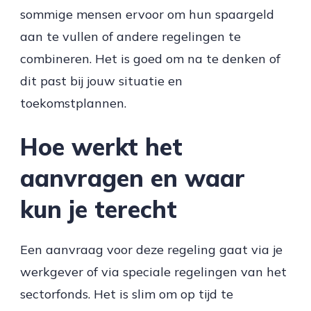
sommige mensen ervoor om hun spaargeld
aan te vullen of andere regelingen te
combineren. Het is goed om na te denken of
dit past bij jouw situatie en
toekomstplannen.
Hoe werkt het
aanvragen en waar
kun je terecht
Een aanvraag voor deze regeling gaat via je
werkgever of via speciale regelingen van het
sectorfonds. Het is slim om op tijd te