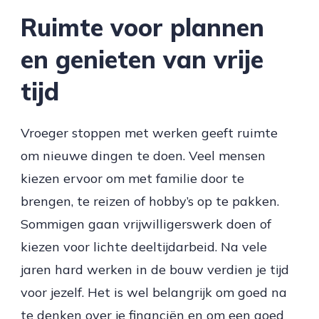
Ruimte voor plannen
en genieten van vrije
tijd
Vroeger stoppen met werken geeft ruimte
om nieuwe dingen te doen. Veel mensen
kiezen ervoor om met familie door te
brengen, te reizen of hobby’s op te pakken.
Sommigen gaan vrijwilligerswerk doen of
kiezen voor lichte deeltijdarbeid. Na vele
jaren hard werken in de bouw verdien je tijd
voor jezelf. Het is wel belangrijk om goed na
te denken over je financiën en om een goed