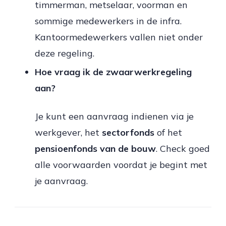
timmerman, metselaar, voorman en
sommige medewerkers in de infra.
Kantoormedewerkers vallen niet onder
deze regeling.
Hoe vraag ik de zwaarwerkregeling
aan?
Je kunt een aanvraag indienen via je
werkgever, het
sectorfonds
of het
pensioenfonds van de bouw
. Check goed
alle voorwaarden voordat je begint met
je aanvraag.