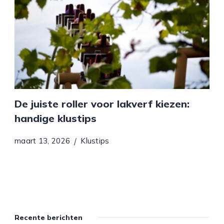
De juiste roller voor lakverf kiezen:
handige klustips
maart 13, 2026
Klustips
Recente berichten