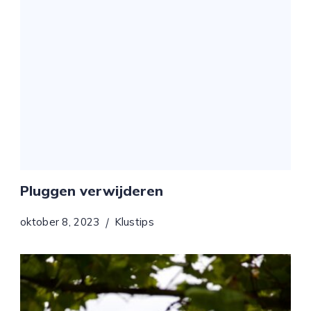
Pluggen verwijderen
oktober 8, 2023
Klustips