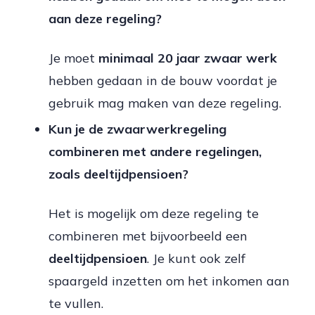
aan deze regeling?
Je moet
minimaal 20 jaar zwaar werk
hebben gedaan in de bouw voordat je
gebruik mag maken van deze regeling.
Kun je de zwaarwerkregeling
combineren met andere regelingen,
zoals deeltijdpensioen?
Het is mogelijk om deze regeling te
combineren met bijvoorbeeld een
deeltijdpensioen
. Je kunt ook zelf
spaargeld inzetten om het inkomen aan
te vullen.